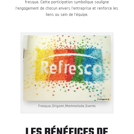
fresque. Cette participation symbolique souligne
l’engagement de chacun envers l’entreprise et renforce les
liens au sein de l’équipe.
Fresque_Origami_Martmelade_Events
LES BÉNÉFICES DE