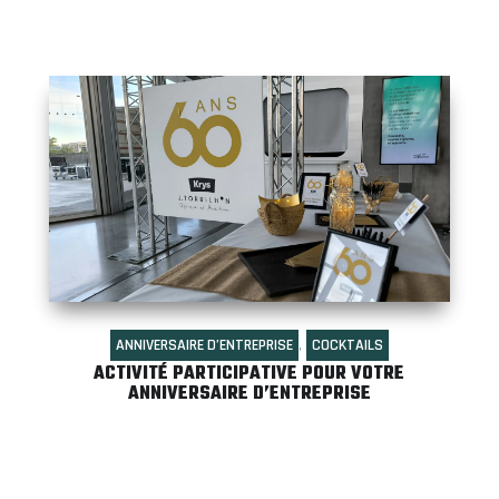
ANNIVERSAIRE D’ENTREPRISE
,
COCKTAILS
ACTIVITÉ PARTICIPATIVE POUR VOTRE
ANNIVERSAIRE D’ENTREPRISE