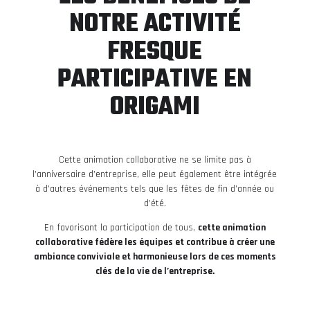
NOTRE ACTIVITÉ
FRESQUE
PARTICIPATIVE EN
ORIGAMI
Cette animation collaborative ne se limite pas à
l’anniversaire d’entreprise, elle peut également être intégrée
à d’autres événements tels que les fêtes de fin d’année ou
d’été.
En favorisant la participation de tous,
cette animation
collaborative fédère les équipes et contribue à créer une
ambiance conviviale et harmonieuse lors de ces moments
clés de la vie de l’entreprise.