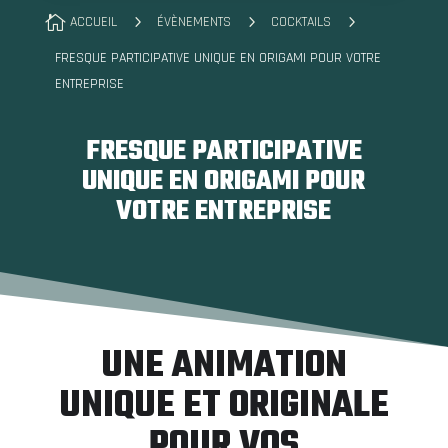

5
5
5
ACCUEIL
ÉVÈNEMENTS
COCKTAILS
FRESQUE PARTICIPATIVE UNIQUE EN ORIGAMI POUR VOTRE
ENTREPRISE
FRESQUE PARTICIPATIVE
UNIQUE EN ORIGAMI POUR
VOTRE ENTREPRISE
UNE ANIMATION
UNIQUE ET ORIGINALE
POUR VOS