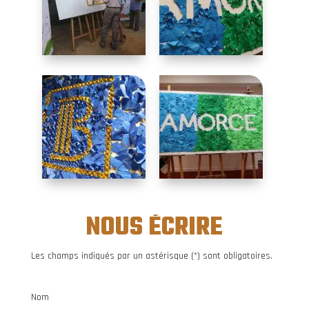
NOUS ÉCRIRE
Les champs indiqués par un astérisque (*) sont obligatoires.