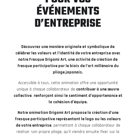
ÉVÉNEMENTS
D’ENTREPRISE
Découvrez une manière originale et symbolique de
célébrer les valeurs et l’identité de votre entreprise avec
notre Fresque Origami Art, une activité de création de
fresque participative par le biais de l’art millénaire du
pliage japonais.
Accessible à tous, cette animation offre une opportunité
unique à chaque collaborateur de
contribuer à une œuvre
collective
,
renforçant ainsi le sentiment d’appartenance et
la cohésion d’équipe.
Notre animation Origami Art propose la création d’une
fresque participative représentant le logo ou les valeurs
de votre entreprise
, permettant à chaque collaborateur de
réaliser son propre pliage, qu’il viendra ensuite fixer sur la