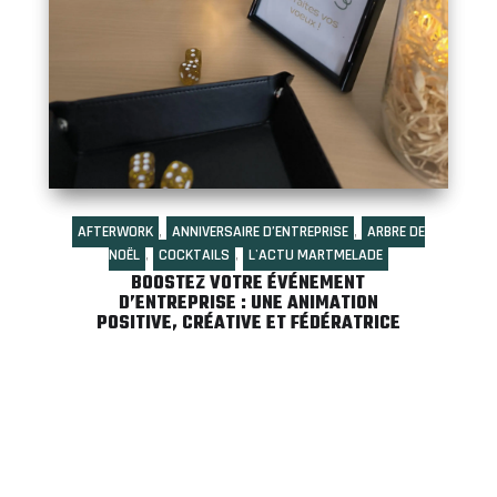
AFTERWORK
,
ANNIVERSAIRE D’ENTREPRISE
,
ARBRE DE
NOËL
,
COCKTAILS
,
L'ACTU MARTMELADE
BOOSTEZ VOTRE ÉVÉNEMENT
D’ENTREPRISE : UNE ANIMATION
POSITIVE, CRÉATIVE ET FÉDÉRATRICE