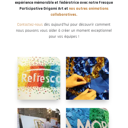
expérience mémorable et fédératrice avec notre Fresque
Participative Origami Art et
nos autres animations
collaboratives.
Contactez-nous
dès aujourd’hui pour découvrir comment
nous pouvons vous aider à créer un moment exceptionnel
pour vos équipes !