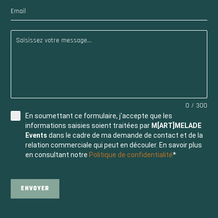
0 / 300
En soumettant ce formulaire, j'accepte que les
informations saisies soient traitées par
M[ART]MELADE
Events
dans le cadre de ma demande de contact et de la
relation commerciale qui peut en découler. En savoir plus
en consultant notre
Politique de confidentialité
*
ENVOYER