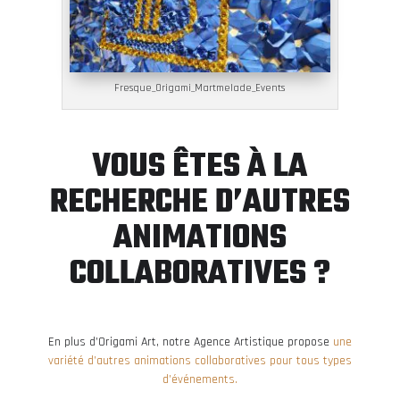
Fresque_Origami_Martmelade_Events
VOUS ÊTES À LA
RECHERCHE D’AUTRES
ANIMATIONS
COLLABORATIVES ?
En plus d’Origami Art, notre Agence Artistique propose
une
variété d’autres animations collaboratives pour tous types
d’événements.