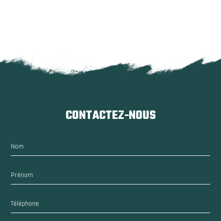
CONTACTEZ-NOUS