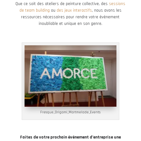
Que ce soit des ateliers de peinture collective, des
sessions
de team building
ou
des jeux interactifs
, nous avons les
ressources nécessaires pour rendre votre événement
inoubliable et unique en son genre.
Fresque_Origami_Martmelade_Events
Faites de votre prochain événement d’entreprise une