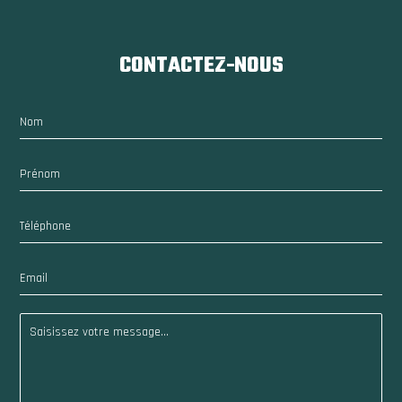
CONTACTEZ-NOUS