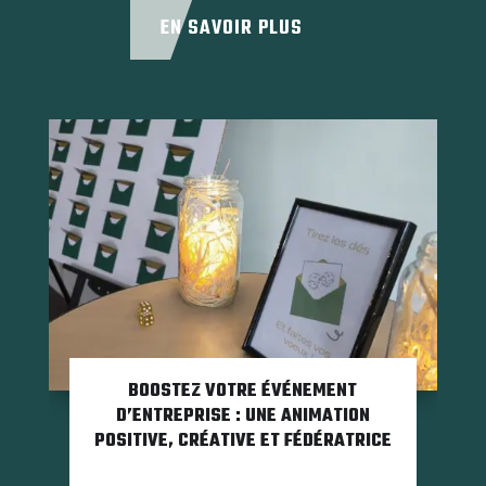
EN SAVOIR PLUS
BOOSTEZ VOTRE ÉVÉNEMENT
D’ENTREPRISE : UNE ANIMATION
POSITIVE, CRÉATIVE ET FÉDÉRATRICE