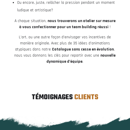
Ou encore, juste, relâcher la pression pendant un moment
ludique et artistique?
A chaque situation,
nous trouverons un atelier sur mesure
à vous confectionner pour un team building réussi
!
L’art, ou une autre façon d’envisager vos incentives de
manière originale. Avec plus de 35 idées d’animations
atypiques dans notre
Catalogue sans cesse en évolution
,
nous vous donnons les clés pour repartir avec une
nouvelle
dynamique d’équipe
.
TÉMOIGNAGES 
CLIENTS