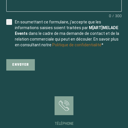
0 / 300
En soumettant ce formulaire, j'accepte que les
informations saisies soient traitées par
M[ART]MELADE
Events
dans le cadre de ma demande de contact et de la
relation commerciale qui peut en découler. En savoir plus
en consultant notre
Politique de confidentialité
*
ENVOYER
TÉLÉPHONE